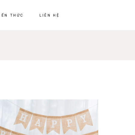
KIẾN THỨC
LIÊN HỆ