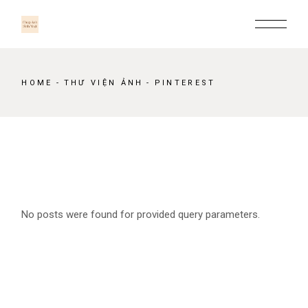
HOME
THƯ VIỆN ẢNH
PINTEREST
No posts were found for provided query parameters.